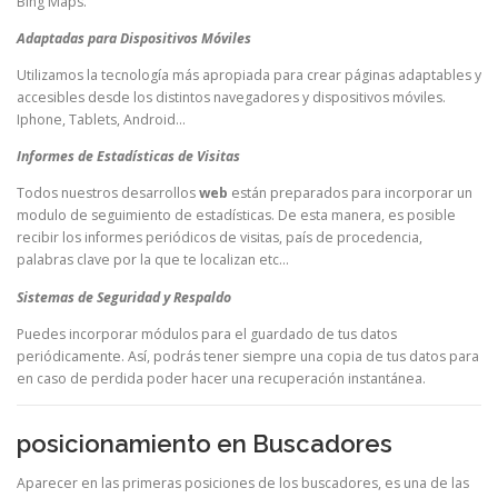
Bing Maps.
Adaptadas para Dispositivos Móviles
Utilizamos la tecnología más apropiada para crear páginas adaptables y
accesibles desde los distintos navegadores y dispositivos móviles.
Iphone, Tablets, Android…
Informes de Estadísticas de Visitas
Todos nuestros desarrollos
web
están preparados para incorporar un
modulo de seguimiento de estadísticas. De esta manera, es posible
recibir los informes periódicos de visitas, país de procedencia,
palabras clave por la que te localizan etc…
Sistemas de Seguridad y Respaldo
Puedes incorporar módulos para el guardado de tus datos
periódicamente. Así, podrás tener siempre una copia de tus datos para
en caso de perdida poder hacer una recuperación instantánea.
posicionamiento en Buscadores
Aparecer en las primeras posiciones de los buscadores, es una de las