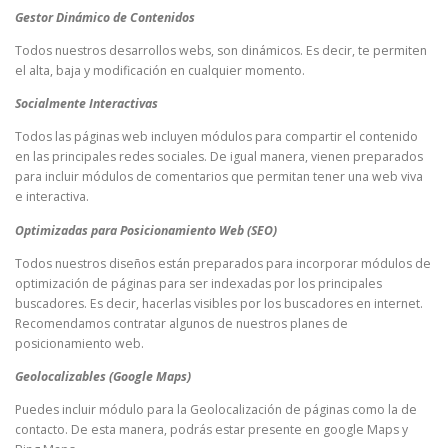
Gestor Dinámico de Contenidos
Todos nuestros desarrollos webs, son dinámicos. Es decir, te permiten
el alta, baja y modificación en cualquier momento.
Socialmente Interactivas
Todos las páginas web incluyen módulos para compartir el contenido
en las principales redes sociales. De igual manera, vienen preparados
para incluir módulos de comentarios que permitan tener una web viva
e interactiva.
Optimizadas para Posicionamiento Web (SEO)
Todos nuestros diseños están preparados para incorporar módulos de
optimización de páginas para ser indexadas por los principales
buscadores. Es decir, hacerlas visibles por los buscadores en internet.
Recomendamos contratar algunos de nuestros planes de
posicionamiento web.
Geolocalizables (Google Maps)
Puedes incluir módulo para la Geolocalización de páginas como la de
contacto. De esta manera, podrás estar presente en google Maps y