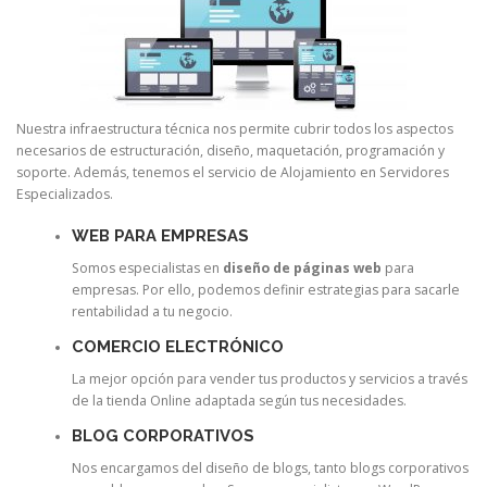
Nuestra infraestructura técnica nos permite cubrir todos los aspectos
necesarios de estructuración, diseño, maquetación, programación y
soporte. Además, tenemos el servicio de Alojamiento en Servidores
Especializados.
WEB PARA EMPRESAS
Somos especialistas en
diseño de páginas web
para
empresas. Por ello, podemos definir estrategias para sacarle
rentabilidad a tu negocio.
COMERCIO ELECTRÓNICO
La mejor opción para vender tus productos y servicios a través
de la tienda Online adaptada según tus necesidades.
BLOG CORPORATIVOS
Nos encargamos del diseño de blogs, tanto blogs corporativos