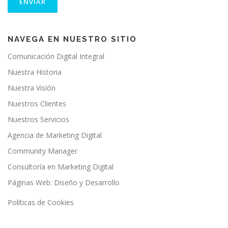
NAVEGA EN NUESTRO SITIO
Comunicación Digital Integral
Nuestra Historia
Nuestra Visión
Nuestros Clientes
Nuestros Servicios
Agencia de Marketing Digital
Community Manager
Consultoría en Marketing Digital
Páginas Web: Diseño y Desarrollo
Políticas de Cookies