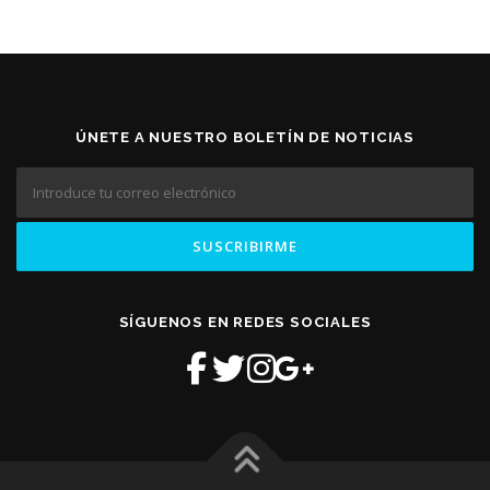
ÚNETE A NUESTRO BOLETÍN DE NOTICIAS
SÍGUENOS EN REDES SOCIALES