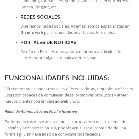
como blogs personales. Somos especialistas en WordPress,
Joomla, Blogger, etc…
REDES SOCIALES
Diseñamos Redes Sociales. Además, somos especialistas en
Diseño web
para comunidades virtuales, foros, etc…
PORTALES DE NOTICIAS
Diseño de Portales dedicados a noticias o a artículos de
interés sobre alguna temática determinada.
FUNCIONALIDADES INCLUIDAS:
Ofrecemos soluciones creativas y diferenciadoras, rentables y eficaces.
Éstas son capaces de comunicar ideas, promover productos y atraer
nuevos clientes con un
diseño web
único.
Panel de Administración Fácil e Intuitivo
Todos nuestros desarrollos vienen incorporados con un sistema de
Gestión y Administración. Así, podrás actualizar el contenido de una
forma ágil y sin necesidad de conocimientos técnicos.