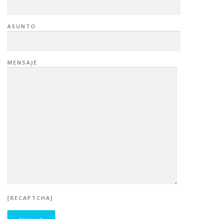
ASUNTO
MENSAJE
[RECAPTCHA]