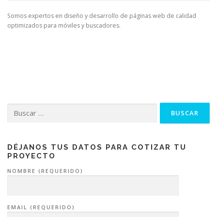
Somos expertos en diseño y desarrollo de páginas web de calidad
optimizados para móviles y buscadores.
Buscar:
DÉJANOS TUS DATOS PARA COTIZAR TU
PROYECTO
NOMBRE (REQUERIDO)
EMAIL (REQUERIDO)