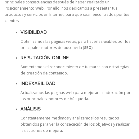
principales consecuencias después de haber realizado un
Posicionamiento Web. Por ello, nos dedicamos a presentar tus
productos y servicios en Internet, para que sean encontrados por tus
clientes.
VISIBILIDAD
Optimizamos las páginas webs, para hacerlas visibles por los
principales motores de búsqueda (
SEO
).
REPUTACIÓN ONLINE
Aumentamos el reconocimiento de tu marca con estrategias
de creación de contenido.
INDEXABILIDAD
Actualizamos las paginas web para mejorar la indexación por
los principales motores de búsqueda.
ANÁLISIS
Constantemente medimos y analizamos los resultados
obtenidos para ver la consecución de los objetivos y realizar
las acciones de mejora.