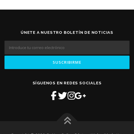
ÚNETE A NUESTRO BOLETÍN DE NOTICIAS
SÍGUENOS EN REDES SOCIALES