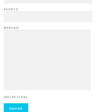
ASUNTO
MENSAJE
[RECAPTCHA]