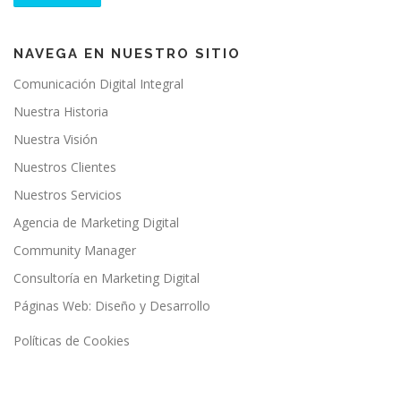
NAVEGA EN NUESTRO SITIO
Comunicación Digital Integral
Nuestra Historia
Nuestra Visión
Nuestros Clientes
Nuestros Servicios
Agencia de Marketing Digital
Community Manager
Consultoría en Marketing Digital
Páginas Web: Diseño y Desarrollo
Políticas de Cookies