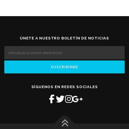
ÚNETE A NUESTRO BOLETÍN DE NOTICIAS
SÍGUENOS EN REDES SOCIALES