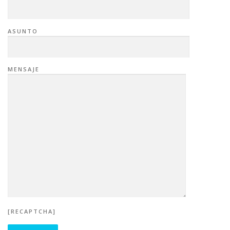
ASUNTO
MENSAJE
[RECAPTCHA]