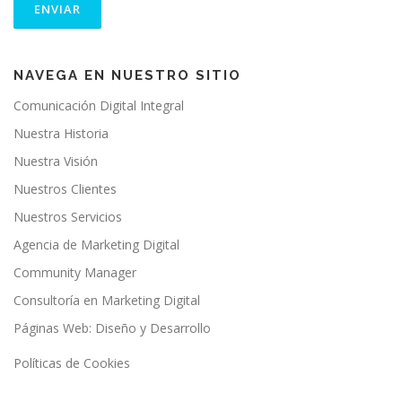
NAVEGA EN NUESTRO SITIO
Comunicación Digital Integral
Nuestra Historia
Nuestra Visión
Nuestros Clientes
Nuestros Servicios
Agencia de Marketing Digital
Community Manager
Consultoría en Marketing Digital
Páginas Web: Diseño y Desarrollo
Políticas de Cookies